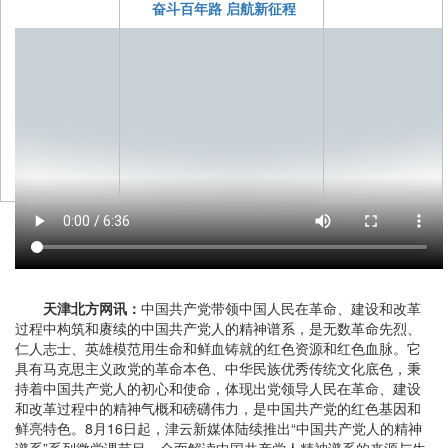
奋斗百年路 启航新征程
天津北方网讯：
中国共产党带领中国人民在革命、建设和改革
过程中构筑和赓续的中国共产党人的精神谱系，是无数革命先烈、
仁人志士、英雄模范用生命和鲜血铸就的红色资源和红色血脉。它
具有马克思主义政党的革命本色、中华民族优秀传统文化底色，秉
持着中国共产党人的初心和使命，体现出党领导人民在革命、建设
和改革过程中的精神气概和磅礴伟力，是中国共产党的红色基因和
鲜亮特色。8月16日起，津云新媒体陆续推出“中国共产党人的精神