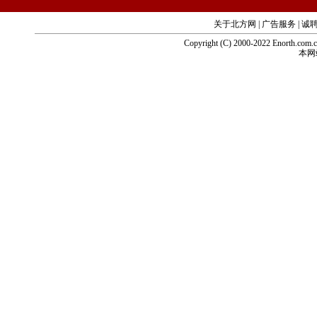
关于北方网
|
广告服务
|
诚
Copyright (C) 2000-2022 Enorth.com
本网