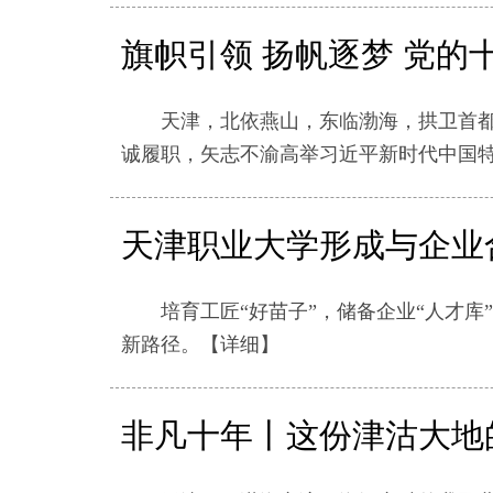
旗帜引领 扬帆逐梦 党
天津，北依燕山，东临渤海，拱卫首都，
诚履职，矢志不渝高举习近平新时代中国特色
天津职业大学形成与企业
培育工匠“好苗子”，储备企业“人才库”
新路径。
【详细】
非凡十年丨这份津沽大地