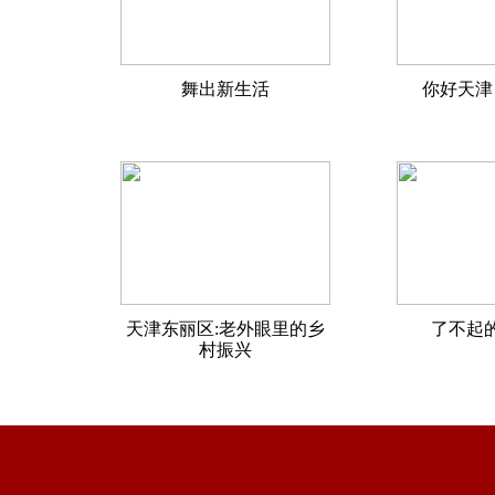
舞出新生活
你好天津
天津东丽区:老外眼里的乡
了不起
村振兴