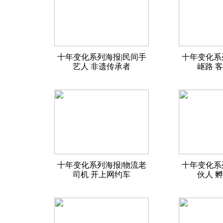
十年变化系列海报|民间手
十年变化系
艺人 非遗传承者
岖路 
十年变化系列海报|物流老
十年变化系
司机 开上网约车
伙人 