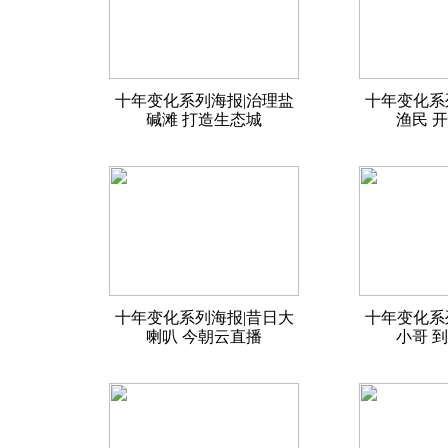
十年变化系列海报|治理盐
十年变化系
碱滩 打造生态城
渔民 
十年变化系列海报|昔日大
十年变化系
喇叭 今朝云直播
小哥 