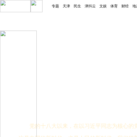
专题
天津
民生
津抖云
文娱
体育
财经
地
党的十八大以来，在以习近平同志为核心的党