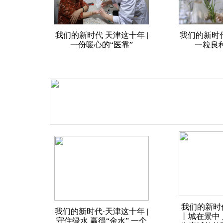
我们的新时代 天津这十年 |
我们的新时代
一份暖心的“医靠”
一粒良种
我们的新时
我们的新时代·天津这十年 |
丨城在景中 
守住绿水 赢得“金水” 一个