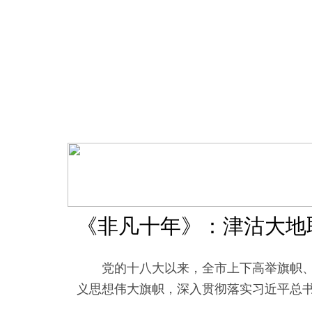
《非凡十年》：津沽大地
党的十八大以来，全市上下高举旗帜、牢
义思想伟大旗帜，深入贯彻落实习近平总书记