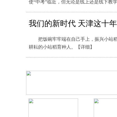
使“中考”临近，但无论是线上还是线下教
我们的新时代 天津这十年
把饭碗牢牢端在自己手上，振兴小站稻离
耕耘的小站稻育种人。
【详细】