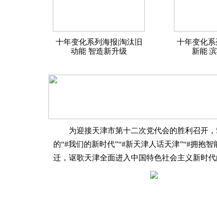
十年变化系列海报|淘汰旧
十年变化系
动能 智造新升级
新能 
为迎接天津市第十二次党代会的胜利召开，5月
的“#我们的新时代”“#新天津人话天津”“#
迁，讴歌天津全面进入中国特色社会主义新时代