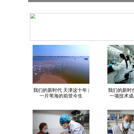
十年变化系列海报|打通崎岖路 
我们的新时代 天津这十年 |
我们的新时代
一片苇海的前世今生
一项技术成