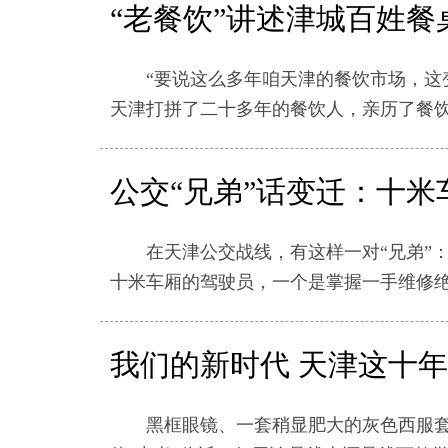
“老餐饮”讲述津城百姓餐
“要说这么多年咱天津的餐饮市场，这变
天津打拼了二十多年的餐饮人，亲历了餐
公交“兄弟”话变迁：十
在天津公交战线，有这样一对“兄弟”：一
十米车厢的驾驶员，一个是掌握一手维修绝
我们的新时代 天津这十年
黑框眼镜、一套稍显肥大的灰色西服套装