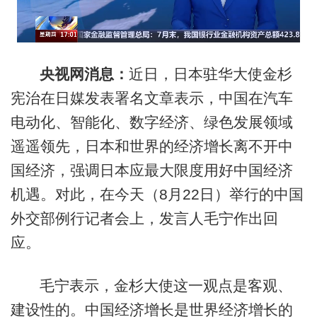
央视网消息：
近日，日本驻华大使金杉
宪治在日媒发表署名文章表示，中国在汽车
电动化、智能化、数字经济、绿色发展领域
遥遥领先，日本和世界的经济增长离不开中
国经济，强调日本应最大限度用好中国经济
机遇。对此，在今天（8月22日）举行的中国
外交部例行记者会上，发言人毛宁作出回
应。
毛宁表示，金杉大使这一观点是客观、
建设性的。中国经济增长是世界经济增长的