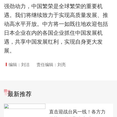
强劲动力，中国繁荣是全球繁荣的重要机
遇。我们将继续致力于实现高质量发展、推
动高水平开放。中方将一如既往地欢迎包括
日本企业在内的各国企业抓住中国发展机
遇，共享中国发展红利，实现自身更大发
展。
编辑：刘洁
责任编辑：刘亮
最新推荐
直击迎战台风一线！各方力