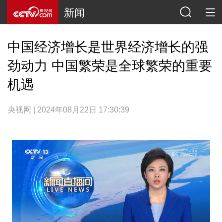
新闻
中国经济增长是世界经济增长的强
劲动力 中国繁荣是全球繁荣的重要
机遇
央视网 | 2024年08月22日 17:30:39