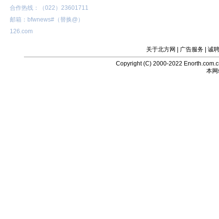
合作热线：（022）23601711
邮箱：bfwnews#（替换@）
126.com
关于北方网
|
广告服务
|
诚
Copyright (C) 2000-2022 Enorth.com.
本网